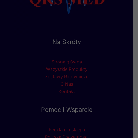
Na Skróty
Strona główna
Wszystkie Produkty
Zestawy Ratownicze
O Nas
Kontakt
Pomoc i Wsparcie
Regulamin sklepu
Polityka Prywatności