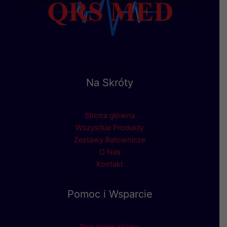
Na Skróty
Strona główna
Wszystkie Produkty
Zestawy Ratownicze
O Nas
Kontakt
Pomoc i Wsparcie