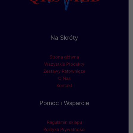
Na Skróty
Strona główna
Wszystkie Produkty
Zestawy Ratownicze
O Nas
Kontakt
Pomoc i Wsparcie
Regulamin sklepu
Polityka Prywatności