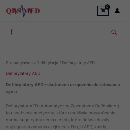
Przejdź
do
treści
Strona główna
/
Defibrylacja
/ Defibrylatory AED
Defibrylatory AED
Defibrylatory AED – skuteczne urządzenia do ratowania
życia
Defibrylator AED (Automatyczny Zewnętrzny Defibrylator)
to urządzenie medyczne, które umożliwia przywrócenie
normalnego rytmu serca u osób, które doświadczyły
nagłego zatrzymania akcji serca. Dzięki AED, każdy,