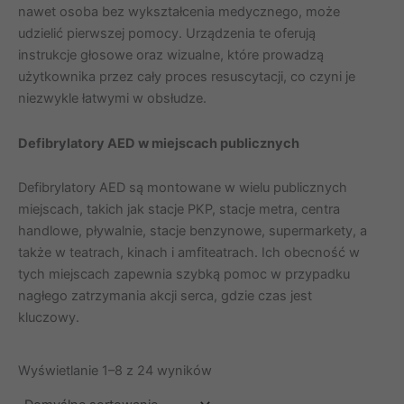
nawet osoba bez wykształcenia medycznego, może
udzielić pierwszej pomocy. Urządzenia te oferują
instrukcje głosowe oraz wizualne, które prowadzą
użytkownika przez cały proces resuscytacji, co czyni je
niezwykle łatwymi w obsłudze.
Defibrylatory AED w miejscach publicznych
Defibrylatory AED są montowane w wielu publicznych
miejscach, takich jak stacje PKP, stacje metra, centra
handlowe, pływalnie, stacje benzynowe, supermarkety, a
także w teatrach, kinach i amfiteatrach. Ich obecność w
tych miejscach zapewnia szybką pomoc w przypadku
nagłego zatrzymania akcji serca, gdzie czas jest
kluczowy.
Wyświetlanie 1–8 z 24 wyników