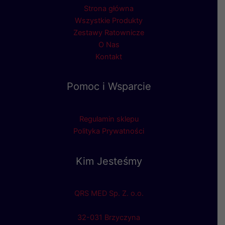
Strona główna
Wszystkie Produkty
Zestawy Ratownicze
O Nas
Kontakt
Pomoc i Wsparcie
Regulamin sklepu
Polityka Prywatności
Kim Jesteśmy
QRS MED Sp. Z. o.o.
32-031 Brzyczyna