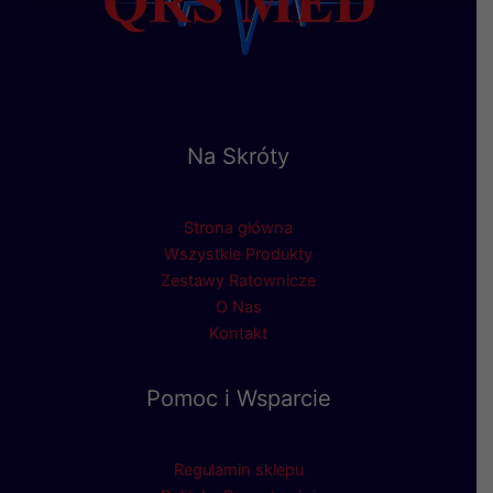
Na Skróty
Strona główna
Wszystkie Produkty
Zestawy Ratownicze
O Nas
Kontakt
Pomoc i Wsparcie
Regulamin sklepu