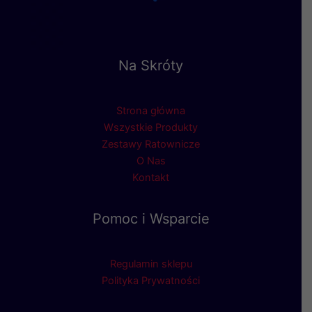
Na Skróty
Strona główna
Wszystkie Produkty
Zestawy Ratownicze
O Nas
Kontakt
Pomoc i Wsparcie
Regulamin sklepu
Polityka Prywatności