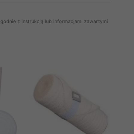
odnie z instrukcją lub informacjami zawartymi