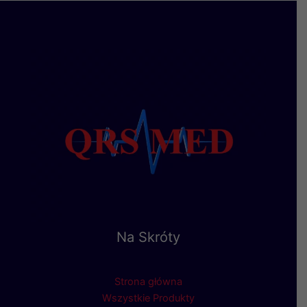
Na Skróty
Strona główna
Wszystkie Produkty