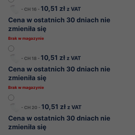
10,51
zł
z VAT
-
CH 16
-
Cena w ostatnich 30 dniach nie
zmieniła się
Brak w magazynie
10,51
zł
z VAT
-
CH 18
-
Cena w ostatnich 30 dniach nie
zmieniła się
Brak w magazynie
10,51
zł
z VAT
-
CH 20
-
Cena w ostatnich 30 dniach nie
zmieniła się