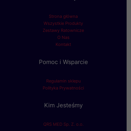
Strona główna
Wszystkie Produkty
Zestawy Ratownicze
O Nas
Kontakt
Pomoc i Wsparcie
Regulamin sklepu
Polityka Prywatności
Kim Jesteśmy
QRS MED Sp. Z. o.o.