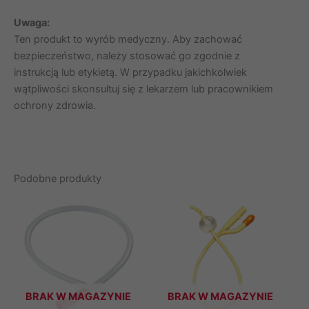
Uwaga:
Ten produkt to wyrób medyczny. Aby zachować
bezpieczeństwo, należy stosować go zgodnie z
instrukcją lub etykietą. W przypadku jakichkolwiek
wątpliwości skonsultuj się z lekarzem lub pracownikiem
ochrony zdrowia.
Podobne produkty
BRAK W MAGAZYNIE
BRAK W MAGAZYNIE