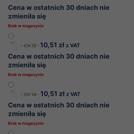
Cena w ostatnich 30 dniach nie
zmieniła się
Brak w magazynie
10,51
zł
z VAT
-
CH 12
-
Cena w ostatnich 30 dniach nie
zmieniła się
Brak w magazynie
10,51
zł
z VAT
-
CH 14
-
Cena w ostatnich 30 dniach nie
zmieniła się
Brak w magazynie