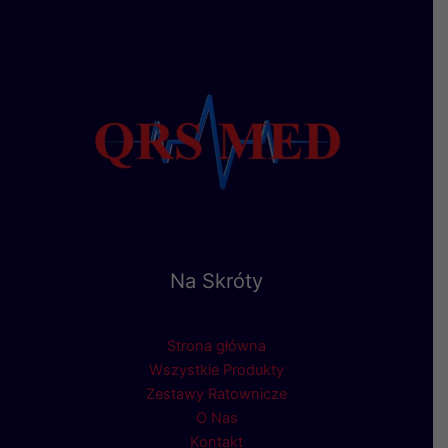
Na Skróty
Strona główna
Wszystkie Produkty
Zestawy Ratownicze
O Nas
Kontakt