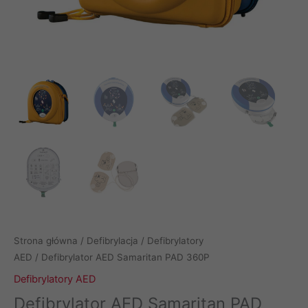
Strona główna
/
Defibrylacja
/
Defibrylatory
AED
/ Defibrylator AED Samaritan PAD 360P
Defibrylatory AED
Defibrylator AED Samaritan PAD