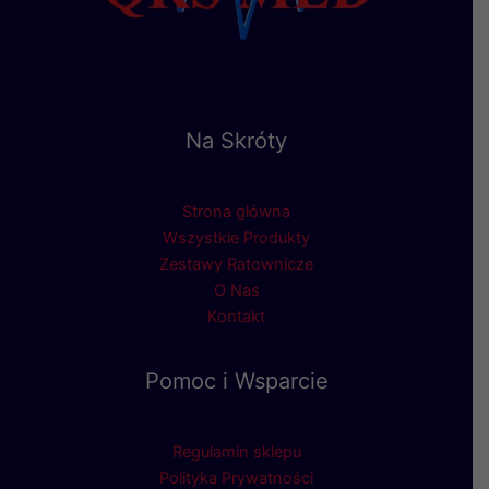
Na Skróty
Strona główna
Wszystkie Produkty
Zestawy Ratownicze
O Nas
Kontakt
Pomoc i Wsparcie
Regulamin sklepu
Polityka Prywatności