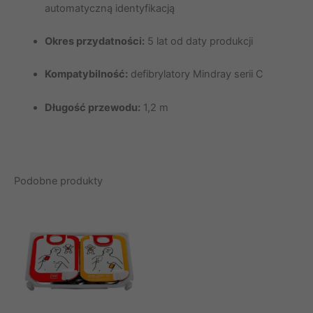
automatyczną identyfikacją
Okres przydatności:
5 lat od daty produkcji
Kompatybilność:
defibrylatory Mindray serii C
Długość przewodu:
1,2 m
Podobne produkty