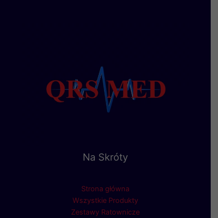
Na Skróty
Strona główna
Wszystkie Produkty
Zestawy Ratownicze