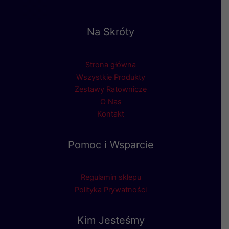
Na Skróty
Strona główna
Wszystkie Produkty
Zestawy Ratownicze
O Nas
Kontakt
Pomoc i Wsparcie
Regulamin sklepu
Polityka Prywatności
Kim Jesteśmy