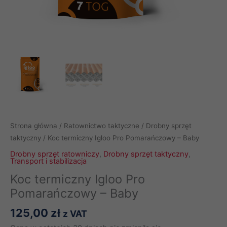
Strona główna
/
Ratownictwo taktyczne
/
Drobny sprzęt
taktyczny
/ Koc termiczny Igloo Pro Pomarańczowy – Baby
Drobny sprzęt ratowniczy
,
Drobny sprzęt taktyczny
,
Transport i stabilizacja
Koc termiczny Igloo Pro
Pomarańczowy – Baby
125,00
zł
z VAT