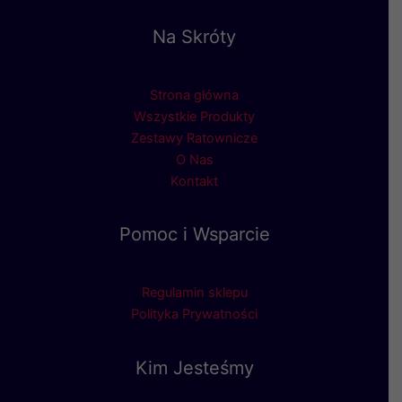
Na Skróty
Strona główna
Wszystkie Produkty
Zestawy Ratownicze
O Nas
Kontakt
Pomoc i Wsparcie
Regulamin sklepu
Polityka Prywatności
Kim Jesteśmy