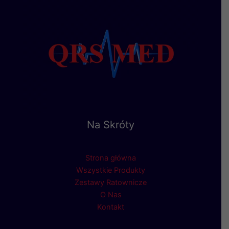
Na Skróty
Strona główna
Wszystkie Produkty
Zestawy Ratownicze
O Nas
Kontakt