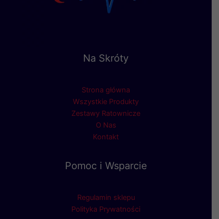
Na Skróty
Strona główna
Wszystkie Produkty
Zestawy Ratownicze
O Nas
Kontakt
Pomoc i Wsparcie
Regulamin sklepu
Polityka Prywatności