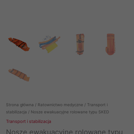
Strona główna
/
Ratownictwo medyczne
/
Transport i
stabilizacja
/ Nosze ewakuacyjne rolowane typu SKED
Transport i stabilizacja
Nosze ewakuacyjne rolowane typu