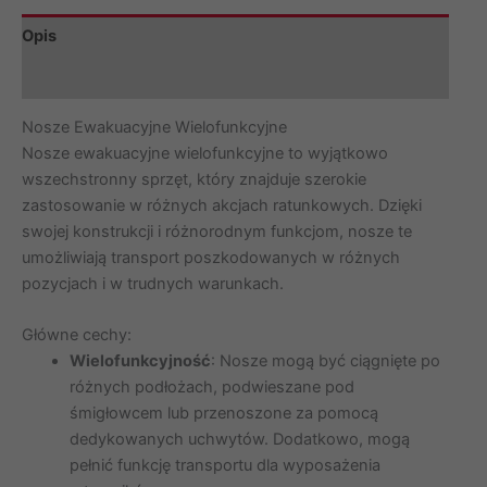
Opis
Informacje dodatkowe
Nosze Ewakuacyjne Wielofunkcyjne
Nosze ewakuacyjne wielofunkcyjne to wyjątkowo
wszechstronny sprzęt, który znajduje szerokie
zastosowanie w różnych akcjach ratunkowych. Dzięki
swojej konstrukcji i różnorodnym funkcjom, nosze te
umożliwiają transport poszkodowanych w różnych
pozycjach i w trudnych warunkach.
Główne cechy:
Wielofunkcyjność
: Nosze mogą być ciągnięte po
różnych podłożach, podwieszane pod
śmigłowcem lub przenoszone za pomocą
dedykowanych uchwytów. Dodatkowo, mogą
pełnić funkcję transportu dla wyposażenia