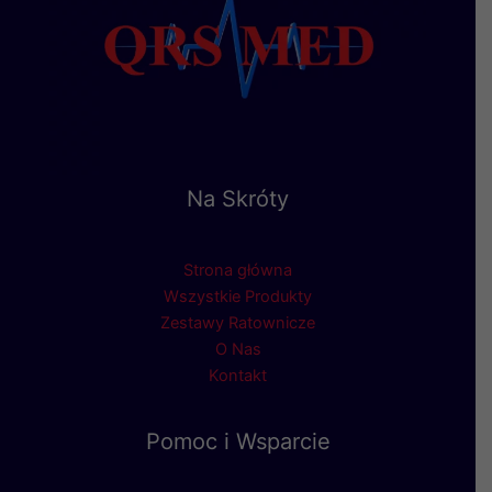
Na Skróty
Strona główna
Wszystkie Produkty
Zestawy Ratownicze
O Nas
Kontakt
Pomoc i Wsparcie