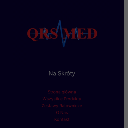
Na Skróty
Strona główna
Wszystkie Produkty
Zestawy Ratownicze
O Nas
Kontakt