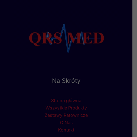
Na Skróty
Strona główna
Wszystkie Produkty
Zestawy Ratownicze
O Nas
Kontakt