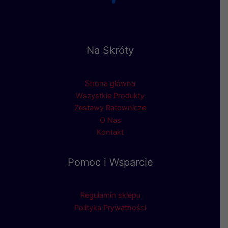
Na Skróty
Strona główna
Wszystkie Produkty
Zestawy Ratownicze
O Nas
Kontakt
Pomoc i Wsparcie
Regulamin sklepu
Polityka Prywatności