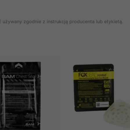
 używany zgodnie z instrukcją producenta lub etykietą.