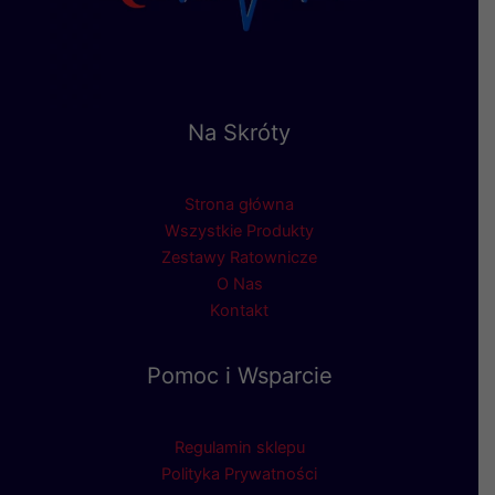
Na Skróty
Strona główna
Wszystkie Produkty
Zestawy Ratownicze
O Nas
Kontakt
Pomoc i Wsparcie
Regulamin sklepu
Polityka Prywatności