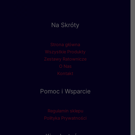
Na Skróty
Strona główna
Wszystkie Produkty
Zestawy Ratownicze
O Nas
Kontakt
Pomoc i Wsparcie
Regulamin sklepu
Polityka Prywatności