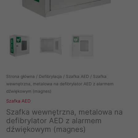
Strona główna
/
Defibrylacja
/
Szafka AED
/ Szafka
wewnętrzna, metalowa na defibrylator AED z alarmem
dźwiękowym (magnes)
Szafka AED
Szafka wewnętrzna, metalowa na
defibrylator AED z alarmem
dźwiękowym (magnes)