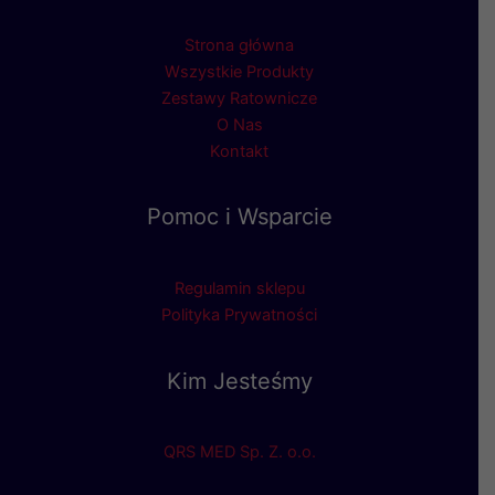
Strona główna
Wszystkie Produkty
Zestawy Ratownicze
O Nas
Kontakt
Pomoc i Wsparcie
Regulamin sklepu
Polityka Prywatności
Kim Jesteśmy
QRS MED Sp. Z. o.o.