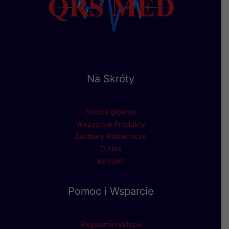
Na Skróty
Strona główna
Wszystkie Produkty
Zestawy Ratownicze
O Nas
Kontakt
Pomoc i Wsparcie
Regulamin sklepu