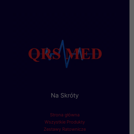
Na Skróty
Strona główna
Wszystkie Produkty
Zestawy Ratownicze