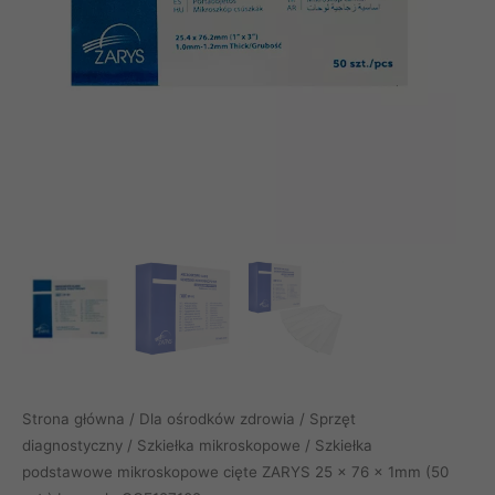
Strona główna
/
Dla ośrodków zdrowia
/
Sprzęt
diagnostyczny
/
Szkiełka mikroskopowe
/ Szkiełka
podstawowe mikroskopowe cięte ZARYS 25 x 76 x 1mm (50