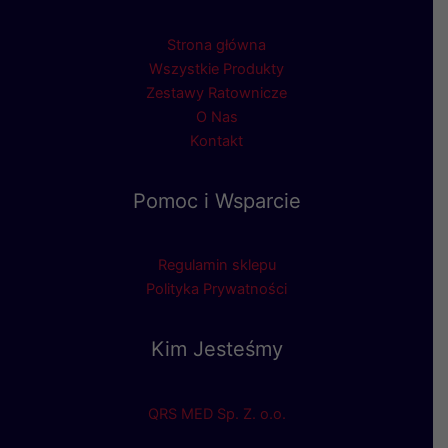
Strona główna
Wszystkie Produkty
Zestawy Ratownicze
O Nas
Kontakt
Pomoc i Wsparcie
Regulamin sklepu
Polityka Prywatności
Kim Jesteśmy
QRS MED Sp. Z. o.o.