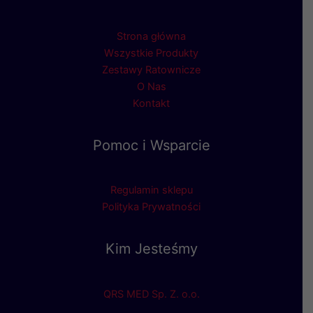
Strona główna
Wszystkie Produkty
Zestawy Ratownicze
O Nas
Kontakt
Pomoc i Wsparcie
Regulamin sklepu
Polityka Prywatności
Kim Jesteśmy
QRS MED Sp. Z. o.o.