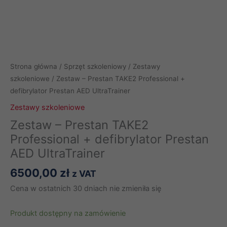
Strona główna
/
Sprzęt szkoleniowy
/
Zestawy
szkoleniowe
/ Zestaw – Prestan TAKE2 Professional +
defibrylator Prestan AED UltraTrainer
Zestawy szkoleniowe
Zestaw – Prestan TAKE2
Professional + defibrylator Prestan
AED UltraTrainer
6500,00
zł
z VAT
Cena w ostatnich 30 dniach nie zmieniła się
Produkt dostępny na zamówienie