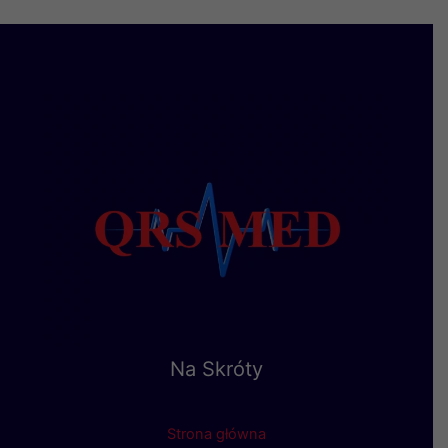
Na Skróty
Strona główna