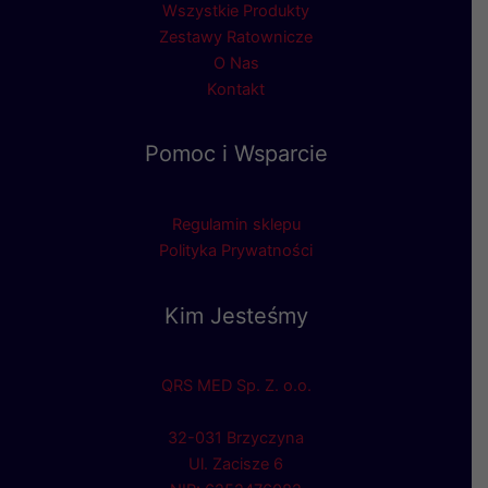
Wszystkie Produkty
Zestawy Ratownicze
O Nas
Kontakt
Pomoc i Wsparcie
Regulamin sklepu
Polityka Prywatności
Kim Jesteśmy
QRS MED Sp. Z. o.o.
32-031 Brzyczyna
Ul. Zacisze 6