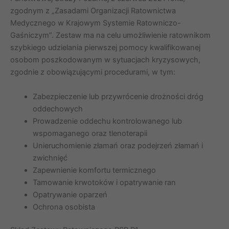
zgodnym z „Zasadami Organizacji Ratownictwa
Medycznego w Krajowym Systemie Ratowniczo-
Gaśniczym”. Zestaw ma na celu umożliwienie ratownikom
szybkiego udzielania pierwszej pomocy kwalifikowanej
osobom poszkodowanym w sytuacjach kryzysowych,
zgodnie z obowiązującymi procedurami, w tym:
Zabezpieczenie lub przywrócenie drożności dróg
oddechowych
Prowadzenie oddechu kontrolowanego lub
wspomaganego oraz tlenoterapii
Unieruchomienie złamań oraz podejrzeń złamań i
zwichnięć
Zapewnienie komfortu termicznego
Tamowanie krwotoków i opatrywanie ran
Opatrywanie oparzeń
Ochrona osobista