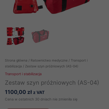
Strona główna
/
Ratownictwo medyczne
/
Transport i
stabilizacja
/ Zestaw szyn próżniowych (AS-04)
Transport i stabilizacja
Zestaw szyn próżniowych (AS-04)
1100,00
zł
z VAT
Cena w ostatnich 30 dniach nie zmieniła się