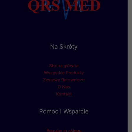
Na Skróty
Strona główna
Wszystkie Produkty
Zestawy Ratownicze
O Nas
Kontakt
Pomoc i Wsparcie
Regulamin sklepu