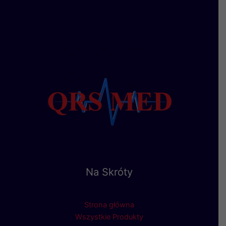
Na Skróty
Strona główna
Wszystkie Produkty