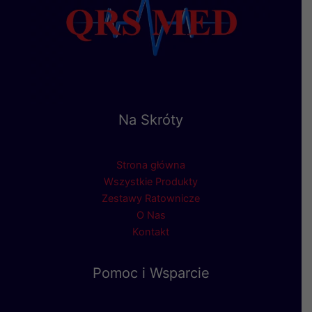
Na Skróty
Strona główna
Wszystkie Produkty
Zestawy Ratownicze
O Nas
Kontakt
Pomoc i Wsparcie