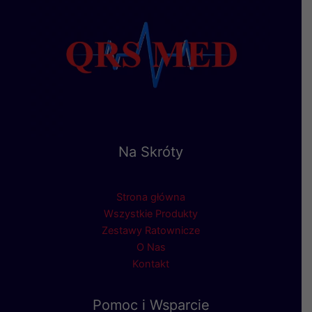
Na Skróty
Strona główna
Wszystkie Produkty
Zestawy Ratownicze
O Nas
Kontakt
Pomoc i Wsparcie